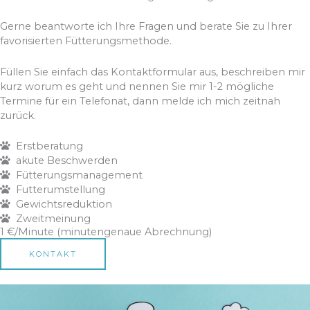
Gerne beantworte ich Ihre Fragen und berate Sie zu Ihrer
favorisierten Fütterungsmethode.
Füllen Sie einfach das Kontaktformular aus, beschreiben mir
kurz worum es geht und nennen Sie mir 1-2 mögliche
Termine für ein Telefonat, dann melde ich mich zeitnah
zurück.
Erstberatung
akute Beschwerden
Fütterungsmanagement
Futterumstellung
Gewichtsreduktion
Zweitmeinung
1 €/Minute (minutengenaue Abrechnung)
KONTAKT